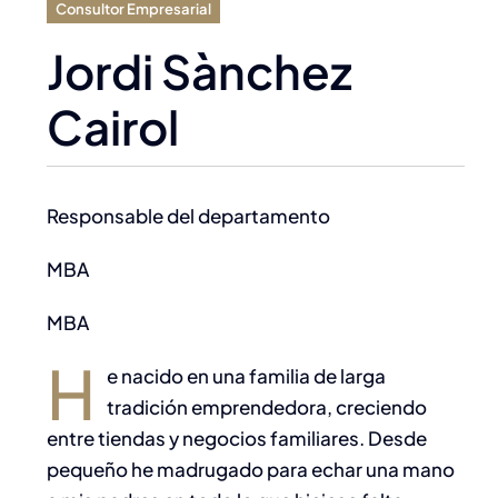
Consultor Empresarial
Jordi Sànchez
Cairol
Responsable del departamento
MBA
MBA
H
e nacido en una familia de larga
tradición emprendedora, creciendo
entre tiendas y negocios familiares. Desde
pequeño he madrugado para echar una mano