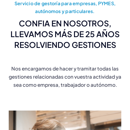
Servicio de gestoría para empresas, PYMES,
autónomos y particulares.
CONFIA EN NOSOTROS,
LLEVAMOS MÁS DE 25 AÑOS
RESOLVIENDO GESTIONES
Nos encargamos de hacer y tramitar todas las
gestiones relacionadas con vuestra actividad ya
sea como empresa, trabajador o autónomo.