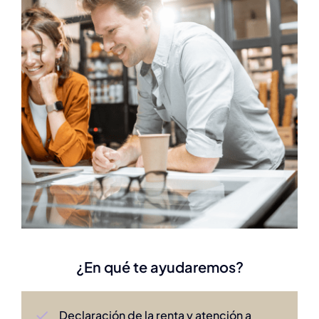
¿En qué te ayudaremos?
Declaración de la renta y atención a