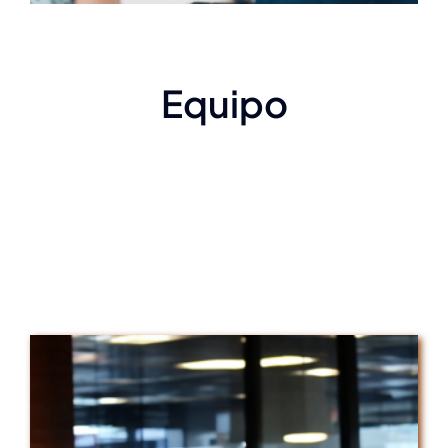
Equipo