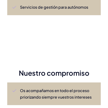
Servicios de gestión para autónomos
Nuestro compromiso
Os acompañamos en todo el proceso
priorizando siempre vuestros intereses