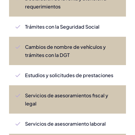
requerimientos
Trámites con la Seguridad Social
Cambios de nombre de vehículos y
trámites con la DGT
Estudios y solicitudes de prestaciones
Servicios de asesoramientos fiscal y
legal
Servicios de asesoramiento laboral