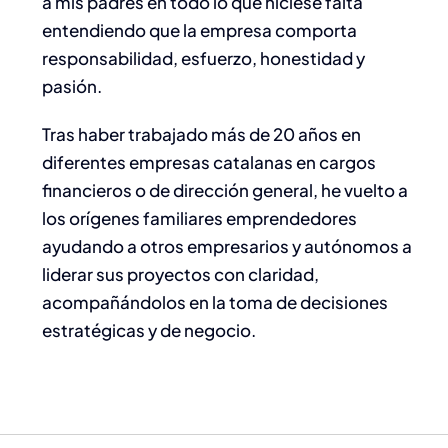
a mis padres en todo lo que hiciese falta
entendiendo que la empresa comporta
responsabilidad, esfuerzo, honestidad y
pasión.
Tras haber trabajado más de 20 años en
diferentes empresas catalanas en cargos
financieros o de dirección general, he vuelto a
los orígenes familiares emprendedores
ayudando a otros empresarios y autónomos a
liderar sus proyectos con claridad,
acompañándolos en la toma de decisiones
estratégicas y de negocio.