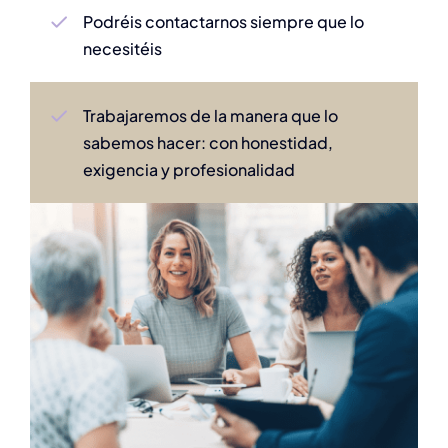
Podréis contactarnos siempre que lo
necesitéis
Trabajaremos de la manera que lo
sabemos hacer: con honestidad,
exigencia y profesionalidad