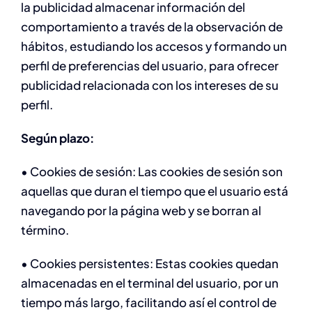
la publicidad almacenar información del
comportamiento a través de la observación de
hábitos, estudiando los accesos y formando un
perfil de preferencias del usuario, para ofrecer
publicidad relacionada con los intereses de su
perfil.
Según plazo:
• Cookies de sesión: Las cookies de sesión son
aquellas que duran el tiempo que el usuario está
navegando por la página web y se borran al
término.
• Cookies persistentes: Estas cookies quedan
almacenadas en el terminal del usuario, por un
tiempo más largo, facilitando así el control de