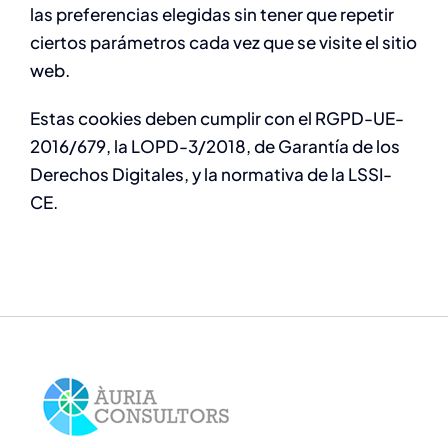
las preferencias elegidas sin tener que repetir
ciertos parámetros cada vez que se visite el sitio
web.
Estas cookies deben cumplir con el RGPD-UE-
2016/679, la LOPD-3/2018, de Garantía de los
Derechos Digitales, y la normativa de la LSSI-
CE.