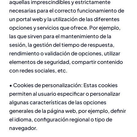
aquellas imprescindibles y estrictamente
necesarias para el correcto funcionamiento de
un portal web y la utilización de las diferentes
opciones y servicios que ofrece. Por ejemplo,
las que sirven para el mantenimiento de la
sesión, la gestión del tiempo de respuesta,
rendimiento o validación de opciones, utilizar
elementos de seguridad, compartir contenido
con redes sociales, etc.
• Cookies de personalización: Estas cookies
permiten al usuario especificar o personalizar
algunas características de las opciones
generales de la página web, por ejemplo, definir
el idioma, configuración regional o tipo de
navegador.