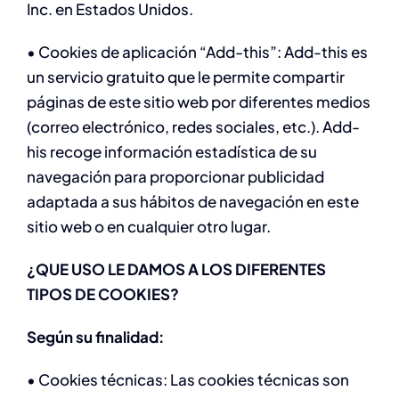
Inc. en Estados Unidos.
• Cookies de aplicación “Add-this”: Add-this es
un servicio gratuito que le permite compartir
páginas de este sitio web por diferentes medios
(correo electrónico, redes sociales, etc.). Add-
his recoge información estadística de su
navegación para proporcionar publicidad
adaptada a sus hábitos de navegación en este
sitio web o en cualquier otro lugar.
¿QUE USO LE DAMOS A LOS DIFERENTES
TIPOS DE COOKIES?
Según su finalidad:
• Cookies técnicas: Las cookies técnicas son