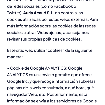
de redes sociales (como Facebook o
Twitter).
Auria Acaud S.L
no controla las
cookies utilizadas por estas webs externas. Para
más información sobre las cookies de las redes
sociales u otras Webs ajenas, aconsejamos
revisar sus propias políticas de cookies.
Este sitio web utiliza “cookies” de la siguiente
manera:
• Cookie de Google ANALYTICS: Google
ANALYTICS es un servicio gratuito que ofrece
Google Inc. y que recoge información sobre las
páginas de la web consultada, a qué hora, qué
navegador Web, etc. Posteriormente, esta
información se envía a los servidores de Google