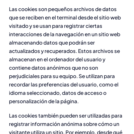
Las cookies son pequeños archivos de datos
que se reciben en el terminal desde el sitio web
visitado y se usan para registrar ciertas
interacciones de la navegación en un sitio web
almacenando datos que podrán ser
actualizados y recuperados. Estos archivos se
almacenan en el ordenador del usuario y
contiene datos anónimos que no son
perjudiciales para su equipo. Se utilizan para
recordar las preferencias del usuario, como el
idioma seleccionado, datos de acceso o
personalización de la página.
Las cookies también pueden ser utilizadas para
registrar información anónima sobre cómo un
visitante utiliza un sitio. Por ejemplo, desde qué