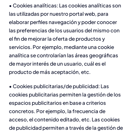
• Cookies analíticas: Las cookies analíticas son
las utilizadas por nuestro portal web, para
elaborar perfiles navegación y poder conocer
las preferencias de los usuarios del mismo con
el fin de mejorar la oferta de productos y
servicios. Por ejemplo, mediante una cookie
analítica se controlarían las áreas geográficas
de mayor interés de un usuario, cuál es el
producto de más aceptación, etc.
• Cookies publicitarias/de publicidad: Las
cookies publicitarias permiten la gestión de los
espacios publicitarios en base a criterios
concretos. Por ejemplo, la frecuencia de
acceso, el contenido editado, etc. Las cookies
de publicidad permiten a través de la gestión de