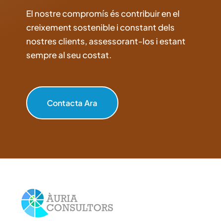
El nostre compromís és contribuir en el
creixement sostenible i constant dels
nostres clients, assessorant-los i estant
sempre al seu costat.
Contacta Ara