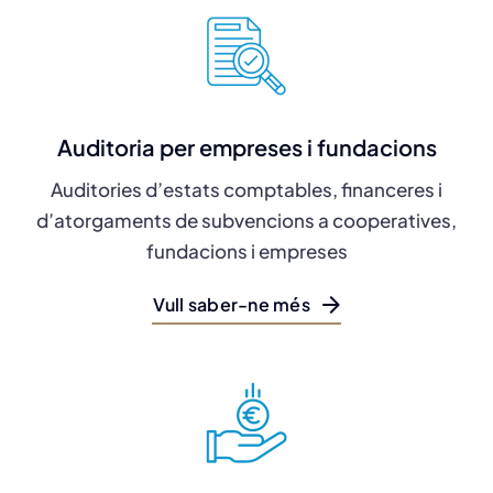
Auditoria per empreses i fundacions
Auditories d’estats comptables, financeres i
d’atorgaments de subvencions a cooperatives,
fundacions i empreses
Vull saber-ne més