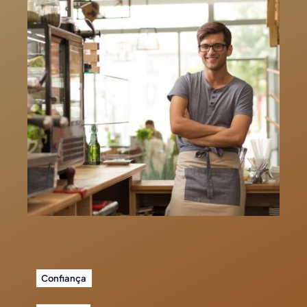
Confiança